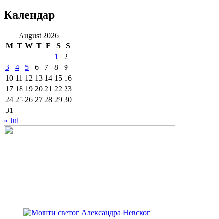
Календар
August 2026
M
T
W
T
F
S
S
1
2
3
4
5
6
7
8
9
10
11
12
13
14
15
16
17
18
19
20
21
22
23
24
25
26
27
28
29
30
31
« Jul