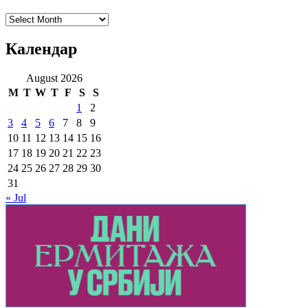
Архиве
Календар
August 2026
M
T
W
T
F
S
S
1
2
3
4
5
6
7
8
9
10
11
12
13
14
15
16
17
18
19
20
21
22
23
24
25
26
27
28
29
30
31
« Jul