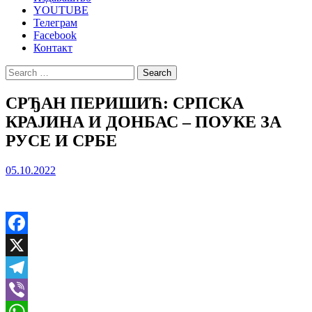
YOUTUBE
Телеграм
Facebook
Контакт
Search
for:
СРЂАН ПЕРИШИЋ: СРПСКА
КРАЈИНА И ДОНБАС – ПОУКЕ ЗА
РУСЕ И СРБЕ
05.10.2022
Facebook
X
Telegram
Viber