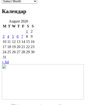
Архиве
Календар
August 2026
M
T
W
T
F
S
S
1
2
3
4
5
6
7
8
9
10
11
12
13
14
15
16
17
18
19
20
21
22
23
24
25
26
27
28
29
30
31
« Jul