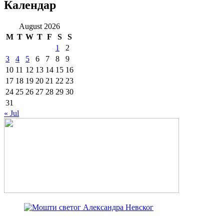
Календар
August 2026
M
T
W
T
F
S
S
1
2
3
4
5
6
7
8
9
10
11
12
13
14
15
16
17
18
19
20
21
22
23
24
25
26
27
28
29
30
31
« Jul