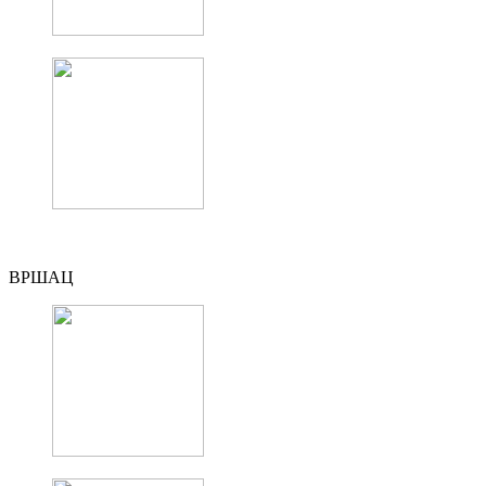
ВРШАЦ