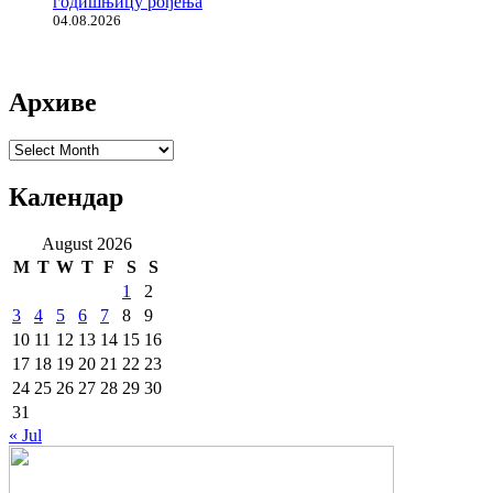
годишњицу рођења
04.08.2026
Архиве
Архиве
Календар
August 2026
M
T
W
T
F
S
S
1
2
3
4
5
6
7
8
9
10
11
12
13
14
15
16
17
18
19
20
21
22
23
24
25
26
27
28
29
30
31
« Jul