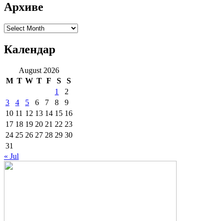
Архиве
Архиве
Календар
August 2026
M
T
W
T
F
S
S
1
2
3
4
5
6
7
8
9
10
11
12
13
14
15
16
17
18
19
20
21
22
23
24
25
26
27
28
29
30
31
« Jul