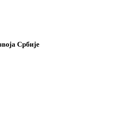
звоја Србије