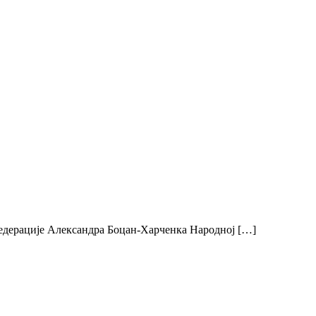
Федерације Александра Боцан-Харченка Народној […]