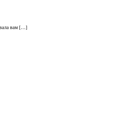
вала вам […]