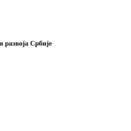
и развоја Србије