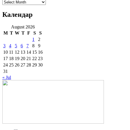
Архиве
Календар
August 2026
M
T
W
T
F
S
S
1
2
3
4
5
6
7
8
9
10
11
12
13
14
15
16
17
18
19
20
21
22
23
24
25
26
27
28
29
30
31
« Jul