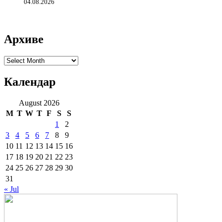
04.08.2026
Архиве
Архиве
Календар
August 2026
M
T
W
T
F
S
S
1
2
3
4
5
6
7
8
9
10
11
12
13
14
15
16
17
18
19
20
21
22
23
24
25
26
27
28
29
30
31
« Jul