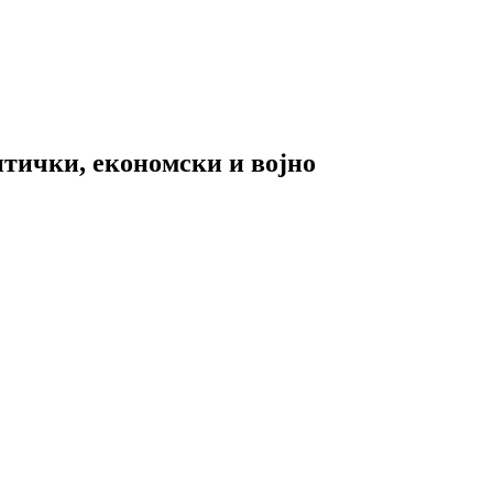
итички, економски и војно