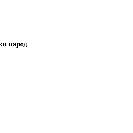
ки народ