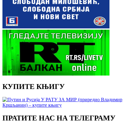
КУПИТЕ КЊИГУ
ПРАТИТЕ НАС НА ТЕЛЕГРАМУ