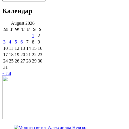
Календар
August 2026
M
T
W
T
F
S
S
1
2
3
4
5
6
7
8
9
10
11
12
13
14
15
16
17
18
19
20
21
22
23
24
25
26
27
28
29
30
31
« Jul