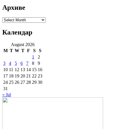
Архиве
Архиве
Календар
August 2026
M
T
W
T
F
S
S
1
2
3
4
5
6
7
8
9
10
11
12
13
14
15
16
17
18
19
20
21
22
23
24
25
26
27
28
29
30
31
« Jul