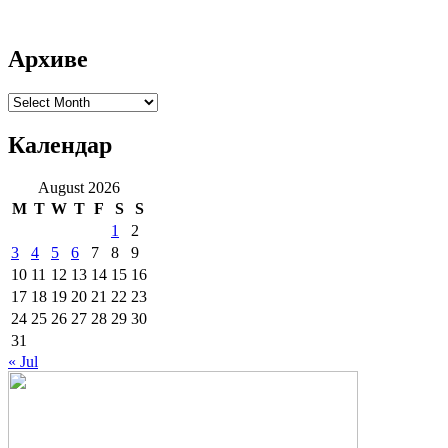
Архиве
Архиве
Календар
August 2026
M
T
W
T
F
S
S
1
2
3
4
5
6
7
8
9
10
11
12
13
14
15
16
17
18
19
20
21
22
23
24
25
26
27
28
29
30
31
« Jul