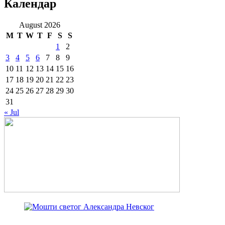
Календар
August 2026
M
T
W
T
F
S
S
1
2
3
4
5
6
7
8
9
10
11
12
13
14
15
16
17
18
19
20
21
22
23
24
25
26
27
28
29
30
31
« Jul