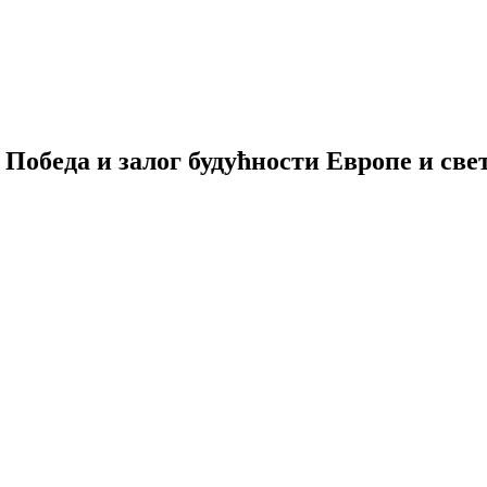
 Победа и залог будућности Европе и све