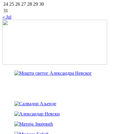
24
25
26
27
28
29
30
31
« Jul