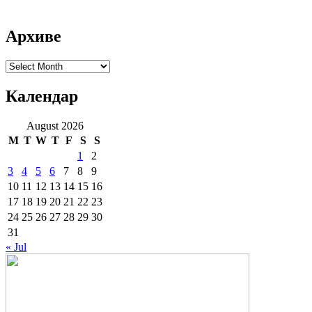
Архиве
Архиве
Календар
August 2026
M
T
W
T
F
S
S
1
2
3
4
5
6
7
8
9
10
11
12
13
14
15
16
17
18
19
20
21
22
23
24
25
26
27
28
29
30
31
« Jul