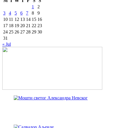
M
T
W
T
F
S
S
1
2
3
4
5
6
7
8
9
10
11
12
13
14
15
16
17
18
19
20
21
22
23
24
25
26
27
28
29
30
31
« Jul