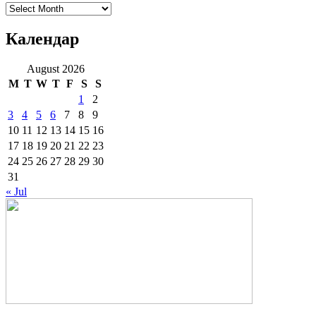
Архиве
Календар
August 2026
M
T
W
T
F
S
S
1
2
3
4
5
6
7
8
9
10
11
12
13
14
15
16
17
18
19
20
21
22
23
24
25
26
27
28
29
30
31
« Jul