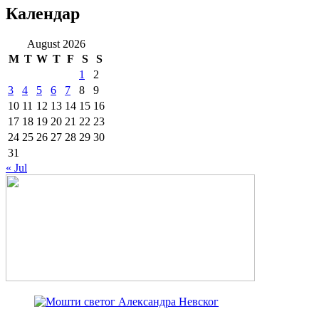
Календар
August 2026
M
T
W
T
F
S
S
1
2
3
4
5
6
7
8
9
10
11
12
13
14
15
16
17
18
19
20
21
22
23
24
25
26
27
28
29
30
31
« Jul