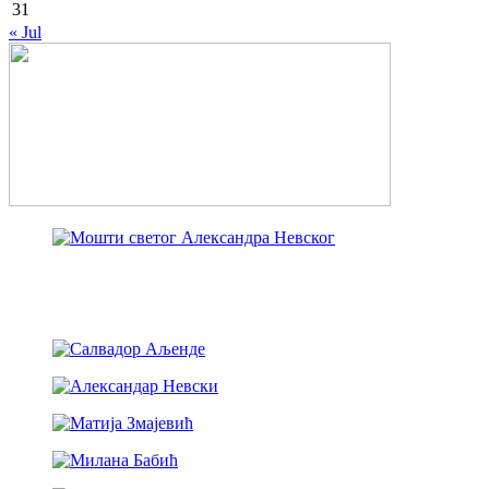
31
« Jul