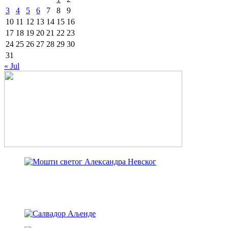
3
4
5
6
7
8
9
10
11
12
13
14
15
16
17
18
19
20
21
22
23
24
25
26
27
28
29
30
31
« Jul