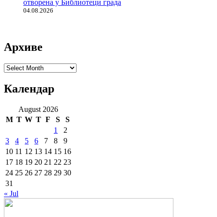
отворена у Библиотеци града
04.08.2026
Архиве
Архиве
Календар
August 2026
M
T
W
T
F
S
S
1
2
3
4
5
6
7
8
9
10
11
12
13
14
15
16
17
18
19
20
21
22
23
24
25
26
27
28
29
30
31
« Jul