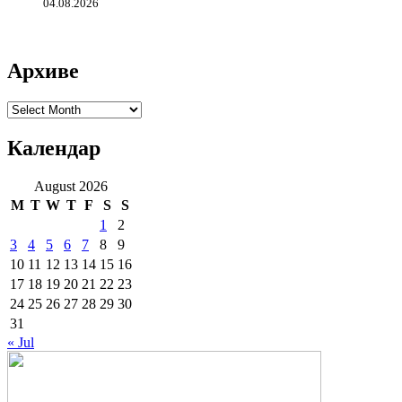
04.08.2026
Архиве
Архиве
Календар
August 2026
M
T
W
T
F
S
S
1
2
3
4
5
6
7
8
9
10
11
12
13
14
15
16
17
18
19
20
21
22
23
24
25
26
27
28
29
30
31
« Jul