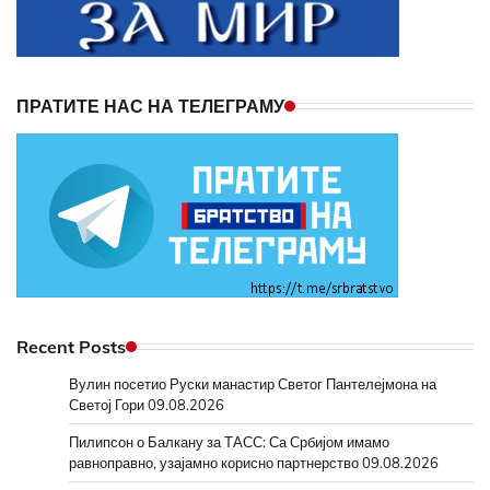
ПРАТИТЕ НАС НА ТЕЛЕГРАМУ
Recent Posts
Вулин посетио Руски манастир Светог Пантелејмона на
Светој Гори
09.08.2026
Пилипсон о Балкану за ТАСС: Са Србијом имамо
равноправно, узајамно корисно партнерство
09.08.2026