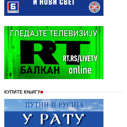
КУПИТЕ КЊИГУ