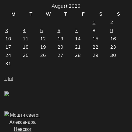
August 2026
M
T
W
T
F
S
S
1
2
3
4
5
6
7
8
9
10
11
12
13
14
15
16
17
18
19
20
21
22
23
24
25
26
27
28
29
30
31
« Jul