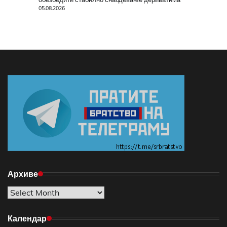
05.08.2026
Архиве
Архиве
Календар