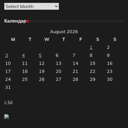
Архиве
Календар
August 2026
M
T
W
T
F
S
S
1
2
3
4
5
6
7
8
9
10
11
12
13
14
15
16
17
18
19
20
21
22
23
24
25
26
27
28
29
30
31
« Jul