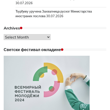
30.07.2026
Ђурђеву уручена Захвалница руског Министарства
иностраних послова
30.07.2026
Archives
Archives
Светски фестивал омладине