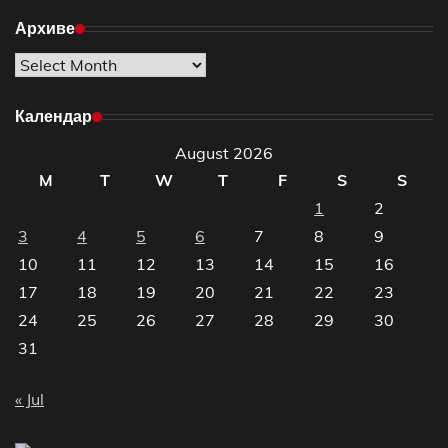
Архиве
Архиве
Календар
August 2026
M
T
W
T
F
S
S
1
2
3
4
5
6
7
8
9
10
11
12
13
14
15
16
17
18
19
20
21
22
23
24
25
26
27
28
29
30
31
« Jul