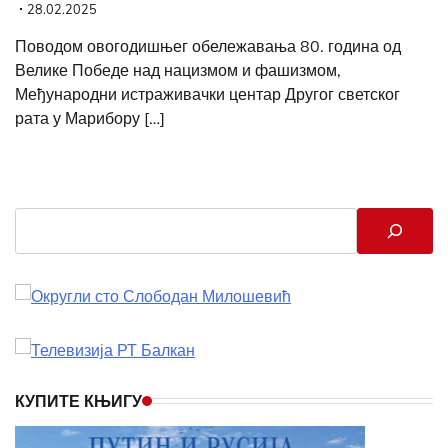
28.02.2025
Поводом овогодишњег обележавања 80. година од
Велике Победе над нацизмом и фашизмом,
Међународни истраживачки центар Другог светског
рата у Марибору […]
Search
КУПИТЕ КЊИГУ