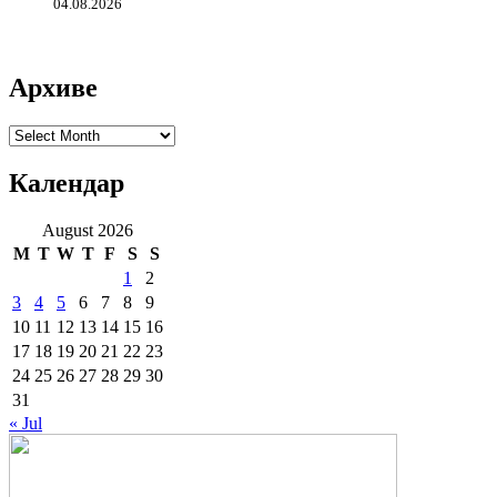
04.08.2026
Архиве
Архиве
Календар
August 2026
M
T
W
T
F
S
S
1
2
3
4
5
6
7
8
9
10
11
12
13
14
15
16
17
18
19
20
21
22
23
24
25
26
27
28
29
30
31
« Jul