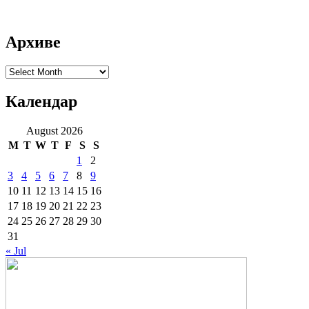
Архиве
Архиве
Календар
August 2026
M
T
W
T
F
S
S
1
2
3
4
5
6
7
8
9
10
11
12
13
14
15
16
17
18
19
20
21
22
23
24
25
26
27
28
29
30
31
« Jul