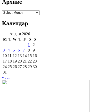
Архиве
Архиве
Календар
August 2026
M
T
W
T
F
S
S
1
2
3
4
5
6
7
8
9
10
11
12
13
14
15
16
17
18
19
20
21
22
23
24
25
26
27
28
29
30
31
« Jul