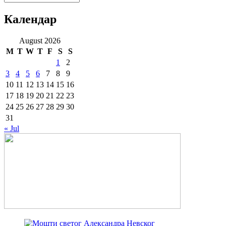
Календар
August 2026
M
T
W
T
F
S
S
1
2
3
4
5
6
7
8
9
10
11
12
13
14
15
16
17
18
19
20
21
22
23
24
25
26
27
28
29
30
31
« Jul