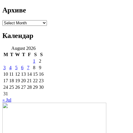
Архиве
Архиве
Календар
August 2026
M
T
W
T
F
S
S
1
2
3
4
5
6
7
8
9
10
11
12
13
14
15
16
17
18
19
20
21
22
23
24
25
26
27
28
29
30
31
« Jul