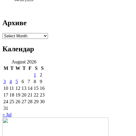
Архиве
Архиве
Календар
August 2026
M
T
W
T
F
S
S
1
2
3
4
5
6
7
8
9
10
11
12
13
14
15
16
17
18
19
20
21
22
23
24
25
26
27
28
29
30
31
« Jul