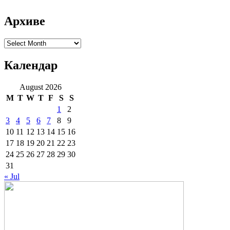
Архиве
Архиве
Календар
August 2026
M
T
W
T
F
S
S
1
2
3
4
5
6
7
8
9
10
11
12
13
14
15
16
17
18
19
20
21
22
23
24
25
26
27
28
29
30
31
« Jul