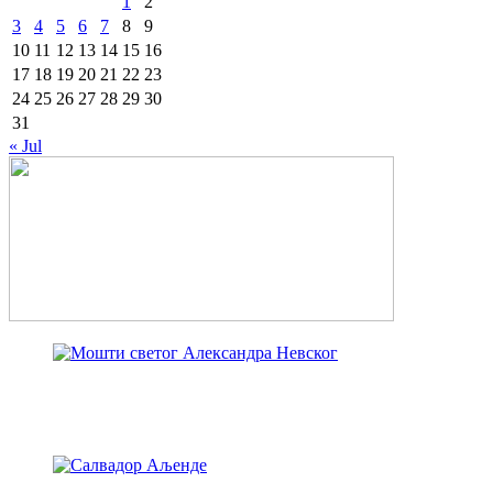
1
2
3
4
5
6
7
8
9
10
11
12
13
14
15
16
17
18
19
20
21
22
23
24
25
26
27
28
29
30
31
« Jul