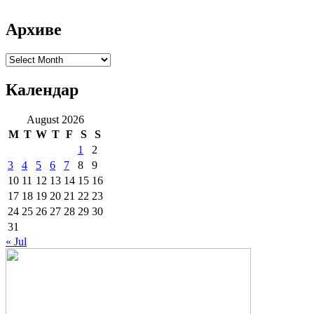
Архиве
Архиве
Календар
August 2026
M
T
W
T
F
S
S
1
2
3
4
5
6
7
8
9
10
11
12
13
14
15
16
17
18
19
20
21
22
23
24
25
26
27
28
29
30
31
« Jul