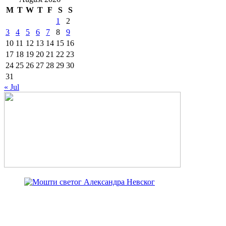
M
T
W
T
F
S
S
1
2
3
4
5
6
7
8
9
10
11
12
13
14
15
16
17
18
19
20
21
22
23
24
25
26
27
28
29
30
31
« Jul