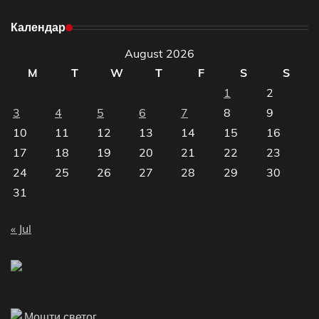
Календар
August 2026
M
T
W
T
F
S
S
1
2
3
4
5
6
7
8
9
10
11
12
13
14
15
16
17
18
19
20
21
22
23
24
25
26
27
28
29
30
31
« Jul