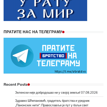
ПРАТИТЕ НАС НА ТЕЛЕГРАМУ
Recent Posts
Зеленски није добродошао ни у својој земљи!
07.08.2026
Здравко Шћепановић, градитељ братства и уредник
„Панонских нити“: Православље је пут у бољи свет