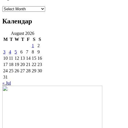
Архиве
Календар
August 2026
M
T
W
T
F
S
S
1
2
3
4
5
6
7
8
9
10
11
12
13
14
15
16
17
18
19
20
21
22
23
24
25
26
27
28
29
30
31
« Jul