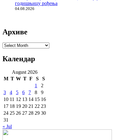
годишњицу рођења
04.08.2026
Архиве
Архиве
Календар
August 2026
M
T
W
T
F
S
S
1
2
3
4
5
6
7
8
9
10
11
12
13
14
15
16
17
18
19
20
21
22
23
24
25
26
27
28
29
30
31
« Jul