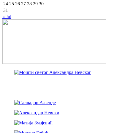
24
25
26
27
28
29
30
31
« Jul