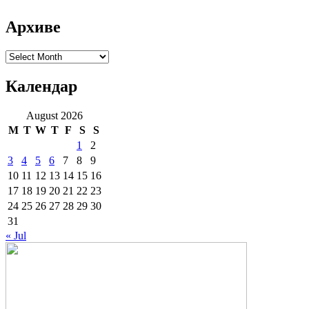
Архиве
Архиве
Календар
August 2026
M
T
W
T
F
S
S
1
2
3
4
5
6
7
8
9
10
11
12
13
14
15
16
17
18
19
20
21
22
23
24
25
26
27
28
29
30
31
« Jul