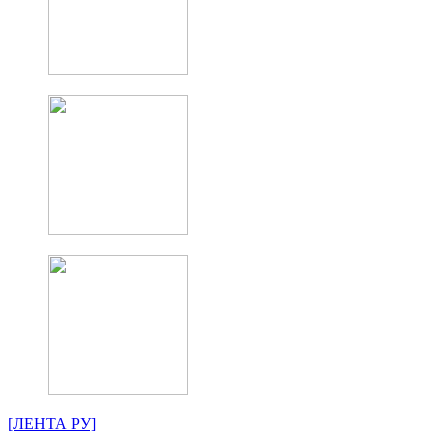
[ЛЕНТА РУ]