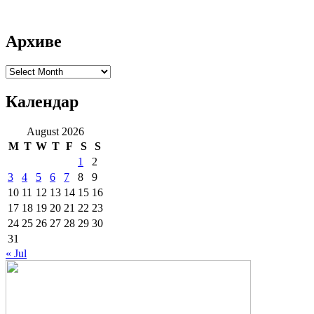
Архиве
Архиве
Календар
August 2026
M
T
W
T
F
S
S
1
2
3
4
5
6
7
8
9
10
11
12
13
14
15
16
17
18
19
20
21
22
23
24
25
26
27
28
29
30
31
« Jul