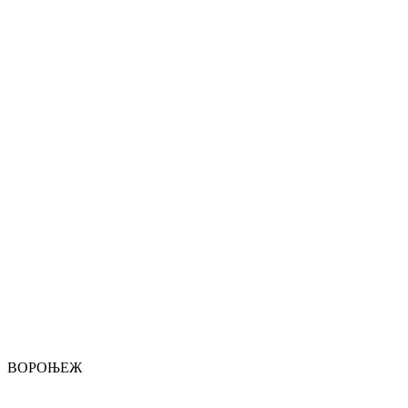
ВОРОЊЕЖ