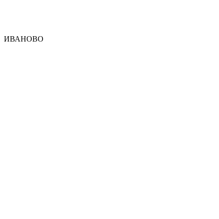
ИВАНОВО