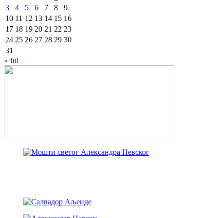
3
4
5
6
7
8
9
10
11
12
13
14
15
16
17
18
19
20
21
22
23
24
25
26
27
28
29
30
31
« Jul