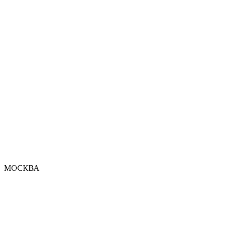
МОСКВА