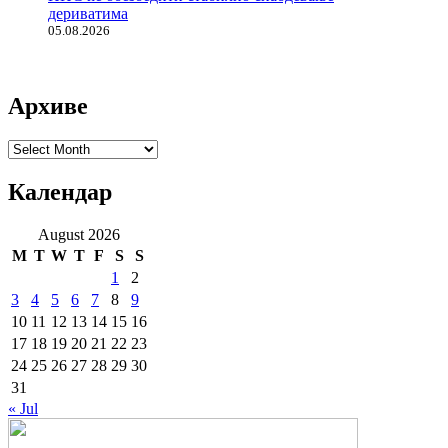
дериватима
05.08.2026
Архиве
Архиве
Календар
August 2026
M
T
W
T
F
S
S
1
2
3
4
5
6
7
8
9
10
11
12
13
14
15
16
17
18
19
20
21
22
23
24
25
26
27
28
29
30
31
« Jul